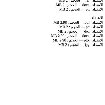
الامتداد :
rar
—
الحجم :
2 MB
الامتداد :
docx
—
الحجم :
2 MB
الامتداد :
ptt
—
الحجم :
2 MB
الاعضاء
الامتداد :
pdf
—
الحجم :
2.98 MB
الامتداد :
ptt
—
الحجم :
2 MB
الامتداد :
doc
—
الحجم :
2 MB
الامتداد :
docx
—
الحجم :
2.98 MB
الامتداد :
pttx
—
الحجم :
2.98 MB
الامتداد :
jpg
—
الحجم :
2 MB