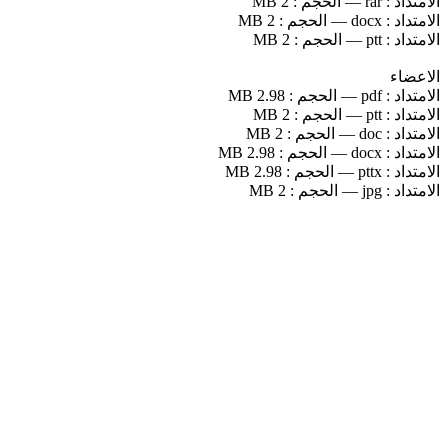
الامتداد :
rar
—
الحجم :
2 MB
الامتداد :
docx
—
الحجم :
2 MB
الامتداد :
ptt
—
الحجم :
2 MB
الاعضاء
الامتداد :
pdf
—
الحجم :
2.98 MB
الامتداد :
ptt
—
الحجم :
2 MB
الامتداد :
doc
—
الحجم :
2 MB
الامتداد :
docx
—
الحجم :
2.98 MB
الامتداد :
pttx
—
الحجم :
2.98 MB
الامتداد :
jpg
—
الحجم :
2 MB