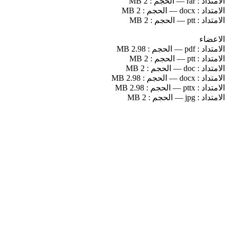
الامتداد :
rar
—
الحجم :
2 MB
الامتداد :
docx
—
الحجم :
2 MB
الامتداد :
ptt
—
الحجم :
2 MB
الاعضاء
الامتداد :
pdf
—
الحجم :
2.98 MB
الامتداد :
ptt
—
الحجم :
2 MB
الامتداد :
doc
—
الحجم :
2 MB
الامتداد :
docx
—
الحجم :
2.98 MB
الامتداد :
pttx
—
الحجم :
2.98 MB
الامتداد :
jpg
—
الحجم :
2 MB