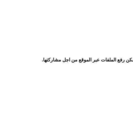
كن رفع الملفات عبر الموقع من اجل مشاركتها.