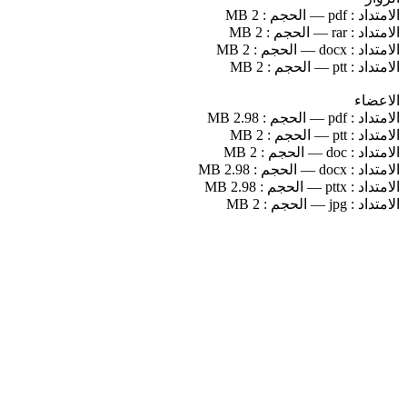
الامتداد :
pdf
—
الحجم :
2 MB
الامتداد :
rar
—
الحجم :
2 MB
الامتداد :
docx
—
الحجم :
2 MB
الامتداد :
ptt
—
الحجم :
2 MB
الاعضاء
الامتداد :
pdf
—
الحجم :
2.98 MB
الامتداد :
ptt
—
الحجم :
2 MB
الامتداد :
doc
—
الحجم :
2 MB
الامتداد :
docx
—
الحجم :
2.98 MB
الامتداد :
pttx
—
الحجم :
2.98 MB
الامتداد :
jpg
—
الحجم :
2 MB