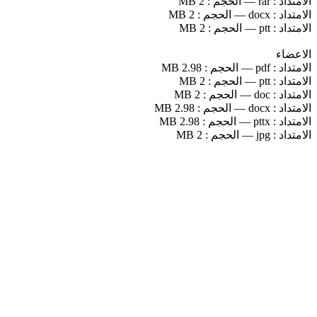
الامتداد :
rar
—
الحجم :
2 MB
الامتداد :
docx
—
الحجم :
2 MB
الامتداد :
ptt
—
الحجم :
2 MB
الاعضاء
الامتداد :
pdf
—
الحجم :
2.98 MB
الامتداد :
ptt
—
الحجم :
2 MB
الامتداد :
doc
—
الحجم :
2 MB
الامتداد :
docx
—
الحجم :
2.98 MB
الامتداد :
pttx
—
الحجم :
2.98 MB
الامتداد :
jpg
—
الحجم :
2 MB