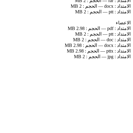
الامتداد :
rar
—
الحجم :
2 MB
الامتداد :
docx
—
الحجم :
2 MB
الامتداد :
ptt
—
الحجم :
2 MB
الاعضاء
الامتداد :
pdf
—
الحجم :
2.98 MB
الامتداد :
ptt
—
الحجم :
2 MB
الامتداد :
doc
—
الحجم :
2 MB
الامتداد :
docx
—
الحجم :
2.98 MB
الامتداد :
pttx
—
الحجم :
2.98 MB
الامتداد :
jpg
—
الحجم :
2 MB