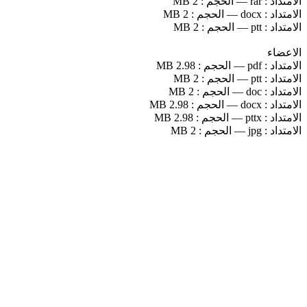
الامتداد :
rar
—
الحجم :
2 MB
الامتداد :
docx
—
الحجم :
2 MB
الامتداد :
ptt
—
الحجم :
2 MB
الاعضاء
الامتداد :
pdf
—
الحجم :
2.98 MB
الامتداد :
ptt
—
الحجم :
2 MB
الامتداد :
doc
—
الحجم :
2 MB
الامتداد :
docx
—
الحجم :
2.98 MB
الامتداد :
pttx
—
الحجم :
2.98 MB
الامتداد :
jpg
—
الحجم :
2 MB