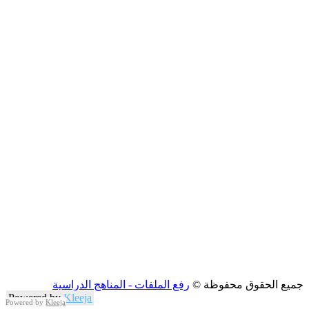
جميع الحقوق محفوظة ©
رفع الملفات - المناهج الدراسية
Powered by
Kleeja
Powered by
Kleeja