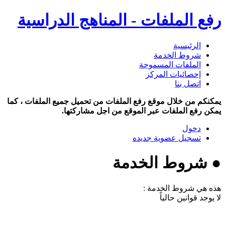
رفع الملفات - المناهج الدراسية
الرئيسية
شروط الخدمة
الملفات المسموحة
إحصائيات المركز
اتصل بنا
يمكنكم من خلال موقع رفع الملفات من تحميل جميع الملفات ، كما
يمكن رفع الملفات عبر الموقع من اجل مشاركتها.
دخول
تسجيل عضوية جديده
● شروط الخدمة
هذه هي شروط الخدمة :
لا يوجد قوانين حالياً