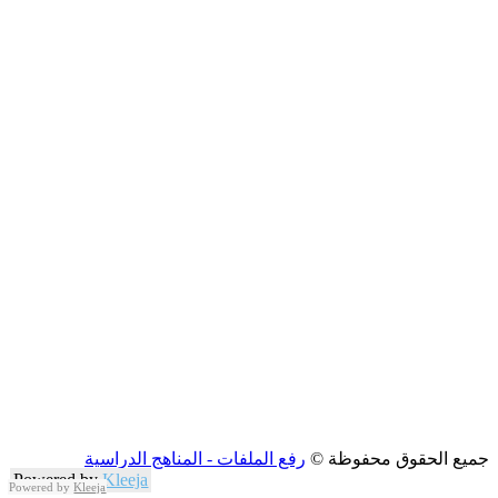
جميع الحقوق محفوظة ©
رفع الملفات - المناهج الدراسية
Powered by
Kleeja
Powered by
Kleeja