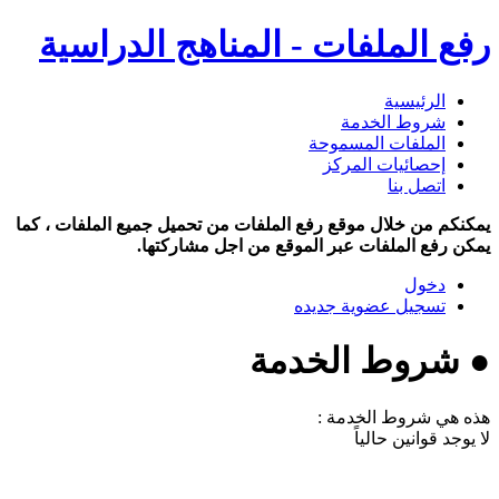
رفع الملفات - المناهج الدراسية
الرئيسية
شروط الخدمة
الملفات المسموحة
إحصائيات المركز
اتصل بنا
يمكنكم من خلال موقع رفع الملفات من تحميل جميع الملفات ، كما
يمكن رفع الملفات عبر الموقع من اجل مشاركتها.
دخول
تسجيل عضوية جديده
● شروط الخدمة
هذه هي شروط الخدمة :
لا يوجد قوانين حالياً