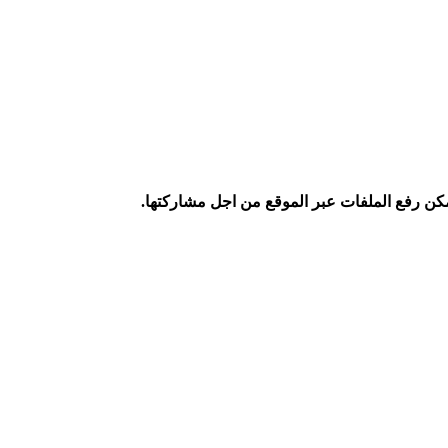
كن رفع الملفات عبر الموقع من اجل مشاركتها.