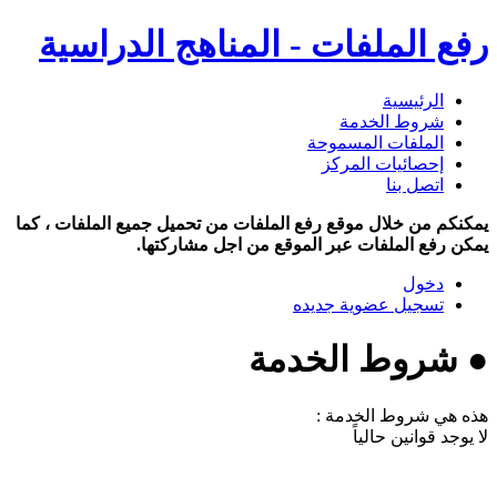
رفع الملفات - المناهج الدراسية
الرئيسية
شروط الخدمة
الملفات المسموحة
إحصائيات المركز
اتصل بنا
يمكنكم من خلال موقع رفع الملفات من تحميل جميع الملفات ، كما
يمكن رفع الملفات عبر الموقع من اجل مشاركتها.
دخول
تسجيل عضوية جديده
● شروط الخدمة
هذه هي شروط الخدمة :
لا يوجد قوانين حالياً