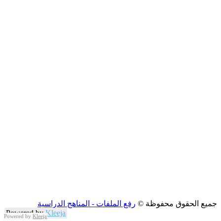
جميع الحقوق محفوظة ©
رفع الملفات - المناهج الدراسية
Powered by
Kleeja
Powered by
Kleeja