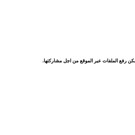
كن رفع الملفات عبر الموقع من اجل مشاركتها.