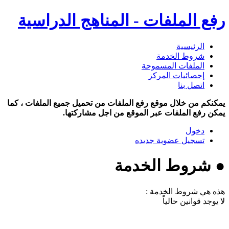
رفع الملفات - المناهج الدراسية
الرئيسية
شروط الخدمة
الملفات المسموحة
إحصائيات المركز
اتصل بنا
يمكنكم من خلال موقع رفع الملفات من تحميل جميع الملفات ، كما
يمكن رفع الملفات عبر الموقع من اجل مشاركتها.
دخول
تسجيل عضوية جديده
● شروط الخدمة
هذه هي شروط الخدمة :
لا يوجد قوانين حالياً