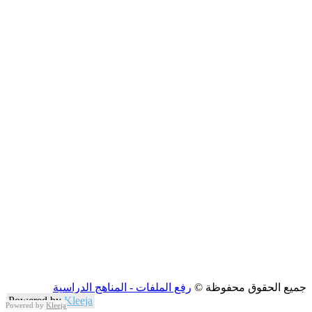
جميع الحقوق محفوظة ©
رفع الملفات - المناهج الدراسية
Powered by
Kleeja
Powered by
Kleeja