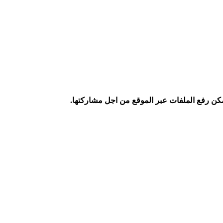
كن رفع الملفات عبر الموقع من اجل مشاركتها.