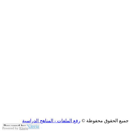
جميع الحقوق محفوظة ©
رفع الملفات - المناهج الدراسية
Powered by
Kleeja
Powered by
Kleeja