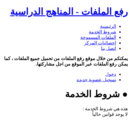
رفع الملفات - المناهج الدراسية
الرئيسية
شروط الخدمة
الملفات المسموحة
إحصائيات المركز
اتصل بنا
يمكنكم من خلال موقع رفع الملفات من تحميل جميع الملفات ، كما
يمكن رفع الملفات عبر الموقع من اجل مشاركتها.
دخول
تسجيل عضوية جديده
● شروط الخدمة
هذه هي شروط الخدمة :
لا يوجد قوانين حالياً