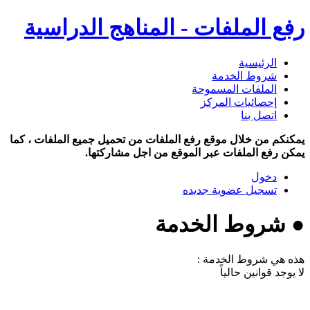
رفع الملفات - المناهج الدراسية
الرئيسية
شروط الخدمة
الملفات المسموحة
إحصائيات المركز
اتصل بنا
يمكنكم من خلال موقع رفع الملفات من تحميل جميع الملفات ، كما
يمكن رفع الملفات عبر الموقع من اجل مشاركتها.
دخول
تسجيل عضوية جديده
● شروط الخدمة
هذه هي شروط الخدمة :
لا يوجد قوانين حالياً