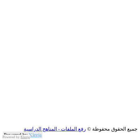
جميع الحقوق محفوظة ©
رفع الملفات - المناهج الدراسية
Powered by
Kleeja
Powered by
Kleeja