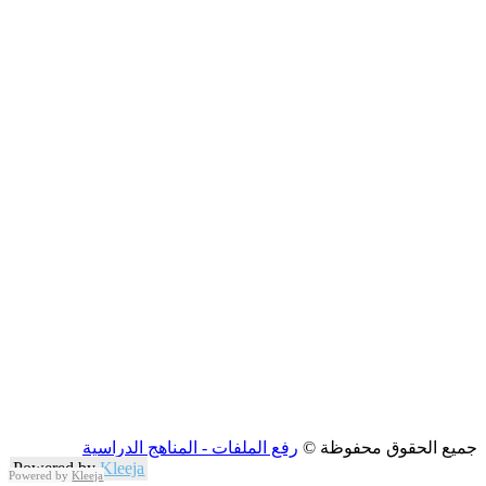
جميع الحقوق محفوظة ©
رفع الملفات - المناهج الدراسية
Powered by
Kleeja
Powered by
Kleeja