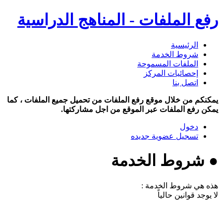
رفع الملفات - المناهج الدراسية
الرئيسية
شروط الخدمة
الملفات المسموحة
إحصائيات المركز
اتصل بنا
يمكنكم من خلال موقع رفع الملفات من تحميل جميع الملفات ، كما
يمكن رفع الملفات عبر الموقع من اجل مشاركتها.
دخول
تسجيل عضوية جديده
● شروط الخدمة
هذه هي شروط الخدمة :
لا يوجد قوانين حالياً