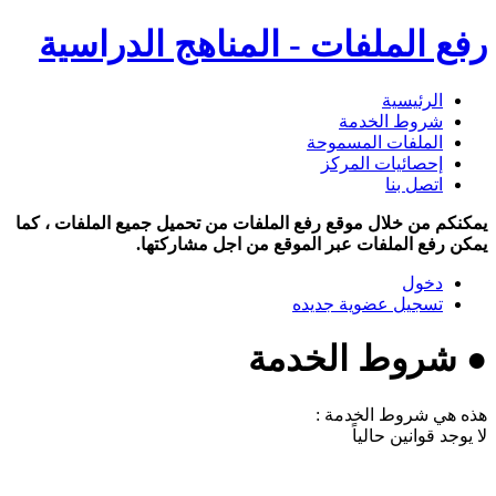
رفع الملفات - المناهج الدراسية
الرئيسية
شروط الخدمة
الملفات المسموحة
إحصائيات المركز
اتصل بنا
يمكنكم من خلال موقع رفع الملفات من تحميل جميع الملفات ، كما
يمكن رفع الملفات عبر الموقع من اجل مشاركتها.
دخول
تسجيل عضوية جديده
● شروط الخدمة
هذه هي شروط الخدمة :
لا يوجد قوانين حالياً