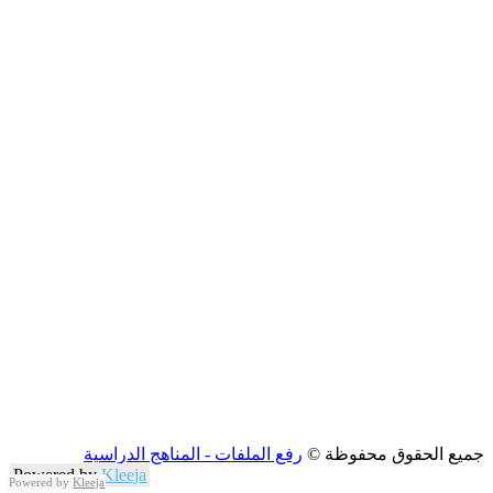
جميع الحقوق محفوظة ©
رفع الملفات - المناهج الدراسية
Powered by
Kleeja
Powered by
Kleeja