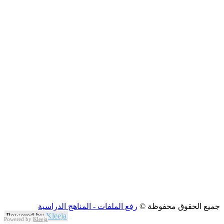
جميع الحقوق محفوظة ©
رفع الملفات - المناهج الدراسية
Powered by
Kleeja
Powered by
Kleeja