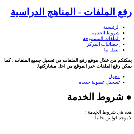
رفع الملفات - المناهج الدراسية
الرئيسية
شروط الخدمة
الملفات المسموحة
إحصائيات المركز
اتصل بنا
يمكنكم من خلال موقع رفع الملفات من تحميل جميع الملفات ، كما
يمكن رفع الملفات عبر الموقع من اجل مشاركتها.
دخول
تسجيل عضوية جديده
● شروط الخدمة
هذه هي شروط الخدمة :
لا يوجد قوانين حالياً