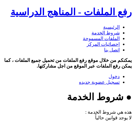
رفع الملفات - المناهج الدراسية
الرئيسية
شروط الخدمة
الملفات المسموحة
إحصائيات المركز
اتصل بنا
يمكنكم من خلال موقع رفع الملفات من تحميل جميع الملفات ، كما
يمكن رفع الملفات عبر الموقع من اجل مشاركتها.
دخول
تسجيل عضوية جديده
● شروط الخدمة
هذه هي شروط الخدمة :
لا يوجد قوانين حالياً