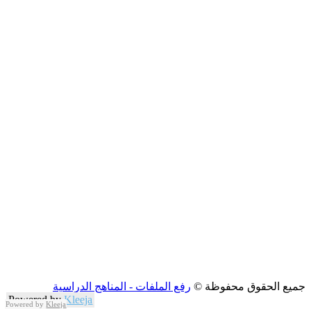
جميع الحقوق محفوظة ©
رفع الملفات - المناهج الدراسية
Powered by
Kleeja
Powered by
Kleeja