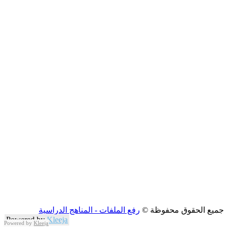
جميع الحقوق محفوظة ©
رفع الملفات - المناهج الدراسية
Powered by
Kleeja
Powered by
Kleeja