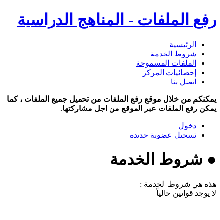
رفع الملفات - المناهج الدراسية
الرئيسية
شروط الخدمة
الملفات المسموحة
إحصائيات المركز
اتصل بنا
يمكنكم من خلال موقع رفع الملفات من تحميل جميع الملفات ، كما
يمكن رفع الملفات عبر الموقع من اجل مشاركتها.
دخول
تسجيل عضوية جديده
● شروط الخدمة
هذه هي شروط الخدمة :
لا يوجد قوانين حالياً