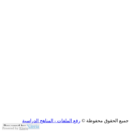
جميع الحقوق محفوظة ©
رفع الملفات - المناهج الدراسية
Powered by
Kleeja
Powered by
Kleeja