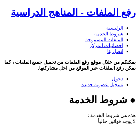
رفع الملفات - المناهج الدراسية
الرئيسية
شروط الخدمة
الملفات المسموحة
إحصائيات المركز
اتصل بنا
يمكنكم من خلال موقع رفع الملفات من تحميل جميع الملفات ، كما
يمكن رفع الملفات عبر الموقع من اجل مشاركتها.
دخول
تسجيل عضوية جديده
● شروط الخدمة
هذه هي شروط الخدمة :
لا يوجد قوانين حالياً