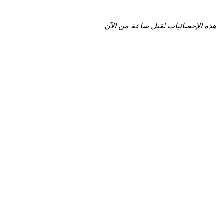
هذه الإحصائيات لقبل ساعة من الآن