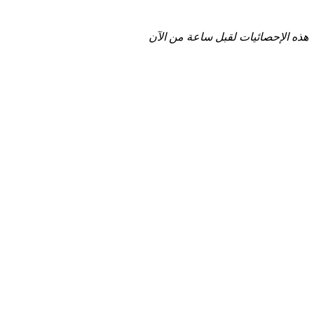
هذه الإحصائيات لقبل ساعة من الآن