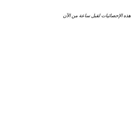
هذه الإحصائيات لقبل ساعة من الآن