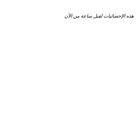
هذه الإحصائيات لقبل ساعة من الآن