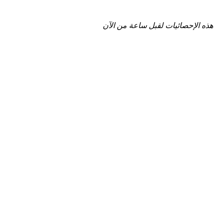
هذه الإحصائيات لقبل ساعة من الآن