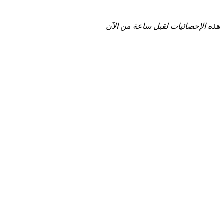
هذه الإحصائيات لقبل ساعة من الآن