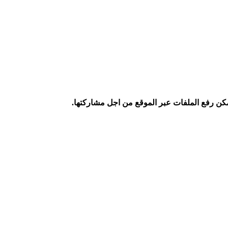
كن رفع الملفات عبر الموقع من اجل مشاركتها.