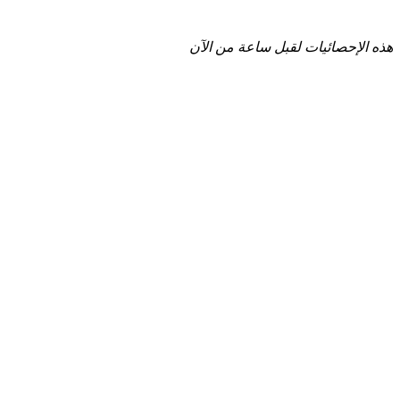
هذه الإحصائيات لقبل ساعة من الآن