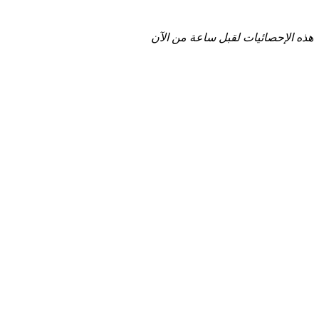
هذه الإحصائيات لقبل ساعة من الآن