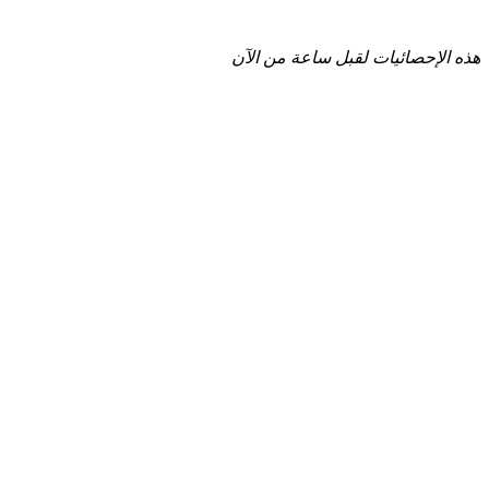
هذه الإحصائيات لقبل ساعة من الآن