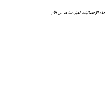
هذه الإحصائيات لقبل ساعة من الآن