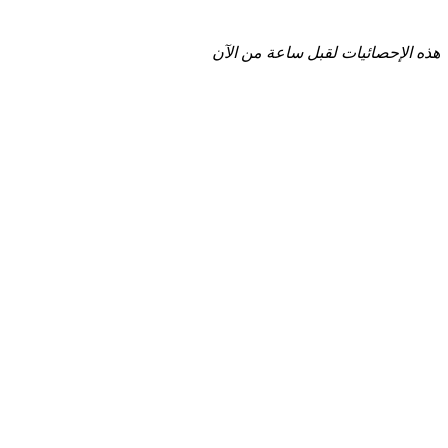
هذه الإحصائيات لقبل ساعة من الآن