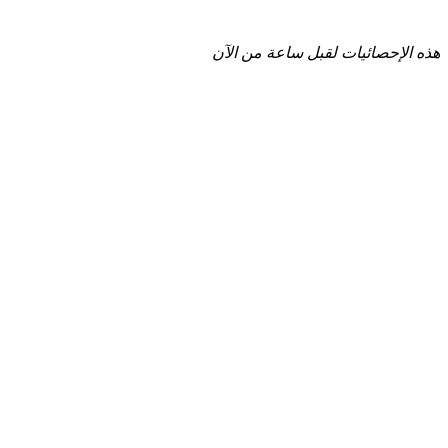
هذه الإحصائيات لقبل ساعة من الآن