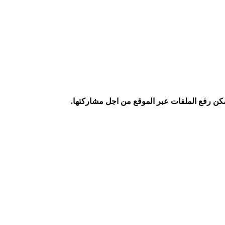
كن رفع الملفات عبر الموقع من اجل مشاركتها.