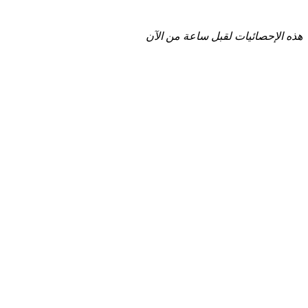
هذه الإحصائيات لقبل ساعة من الآن