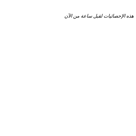
هذه الإحصائيات لقبل ساعة من الآن