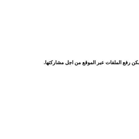
كن رفع الملفات عبر الموقع من اجل مشاركتها.