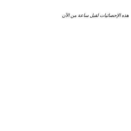
هذه الإحصائيات لقبل ساعة من الآن