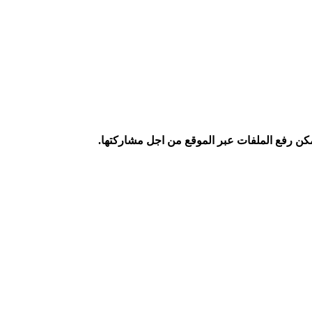
كن رفع الملفات عبر الموقع من اجل مشاركتها.