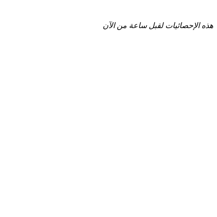
هذه الإحصائيات لقبل ساعة من الآن