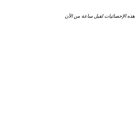
هذه الإحصائيات لقبل ساعة من الآن