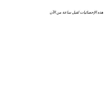
هذه الإحصائيات لقبل ساعة من الآن