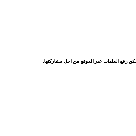
كن رفع الملفات عبر الموقع من اجل مشاركتها.