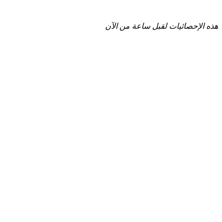
هذه الإحصائيات لقبل ساعة من الآن