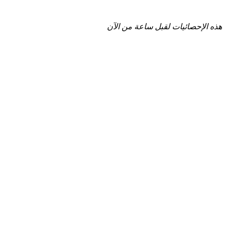
هذه الإحصائيات لقبل ساعة من الآن