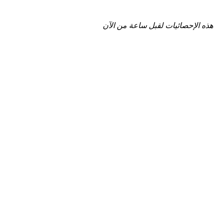
هذه الإحصائيات لقبل ساعة من الآن